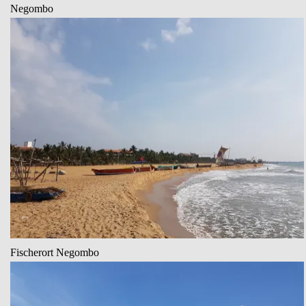
Negombo
Fischerort Negombo