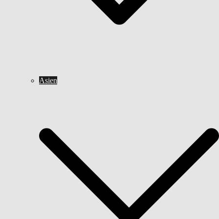
Asien