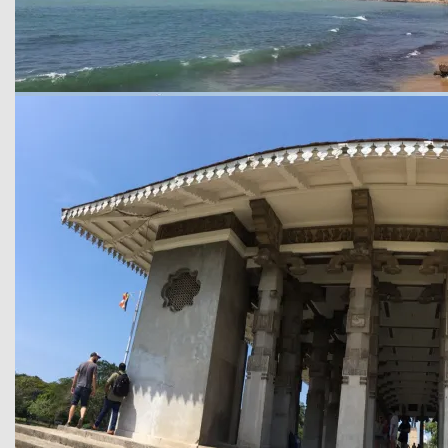
Colombo wächst und wächst….