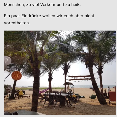
Menschen, zu viel Verkehr und zu heiß.
Ein paar Eindrücke wollen wir euch aber nicht
vorenthalten.