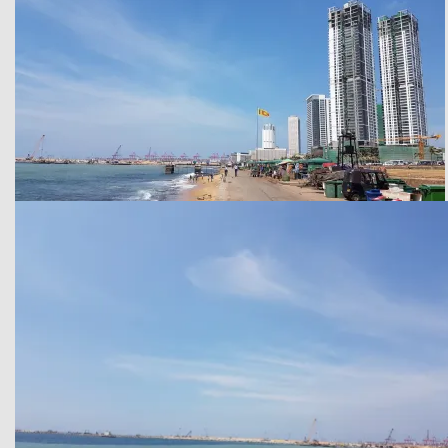
Colombo