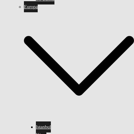
Europa
Istanbul