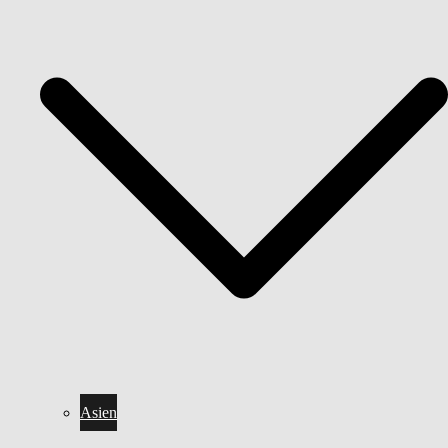
Asien