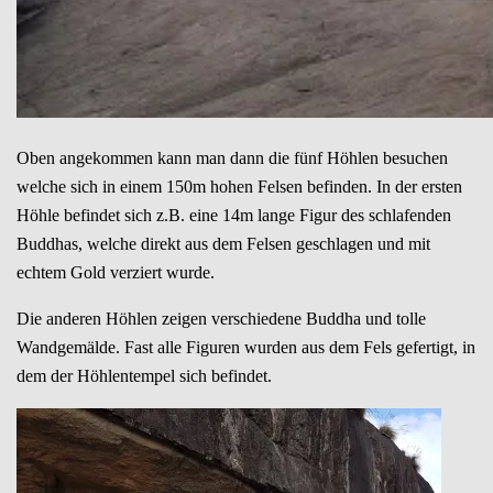
Oben angekommen kann man dann die fünf Höhlen besuchen
welche sich in einem 150m hohen Felsen befinden. In der ersten
Höhle befindet sich z.B. eine 14m lange Figur des schlafenden
Buddhas, welche direkt aus dem Felsen geschlagen und mit
echtem Gold verziert wurde.
Die anderen Höhlen zeigen verschiedene Buddha und tolle
Wandgemälde. Fast alle Figuren wurden aus dem Fels gefertigt, in
dem der Höhlentempel sich befindet.