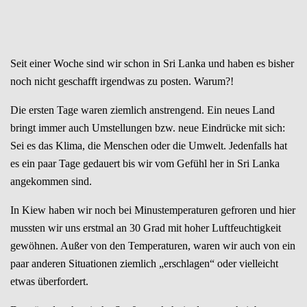
Seit einer Woche sind wir schon in Sri Lanka und haben es bisher
noch nicht geschafft irgendwas zu posten. Warum?!
Die ersten Tage waren ziemlich anstrengend. Ein neues Land
bringt immer auch Umstellungen bzw. neue Eindrücke mit sich:
Sei es das Klima, die Menschen oder die Umwelt. Jedenfalls hat
es ein paar Tage gedauert bis wir vom Gefühl her in Sri Lanka
angekommen sind.
In Kiew haben wir noch bei Minustemperaturen gefroren und hier
mussten wir uns erstmal an 30 Grad mit hoher Luftfeuchtigkeit
gewöhnen. Außer von den Temperaturen, waren wir auch von ein
paar anderen Situationen ziemlich „erschlagen“ oder vielleicht
etwas überfordert.