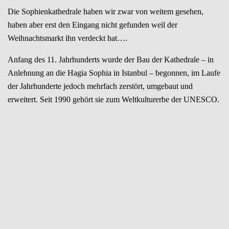
Die Sophienkathedrale haben wir zwar von weitem gesehen,
haben aber erst den Eingang nicht gefunden weil der
Weihnachtsmarkt ihn verdeckt hat….
Anfang des 11. Jahrhunderts wurde der Bau der Kathedrale – in
Anlehnung an die Hagia Sophia in Istanbul – begonnen, im Laufe
der Jahrhunderte jedoch mehrfach zerstört, umgebaut und
erweitert. Seit 1990 gehört sie zum Weltkulturerbe der UNESCO.