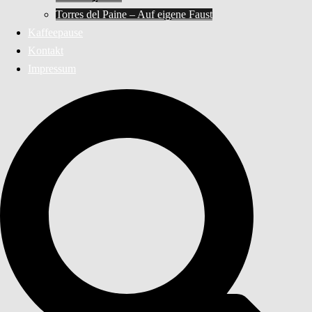
Torres del Paine – Auf eigene Faust
Kaffeepause
Kontakt
Impressum