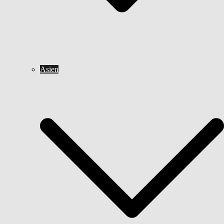
Asien