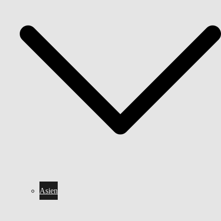
Asien