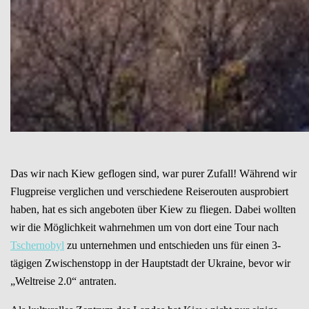
Das wir nach Kiew geflogen sind, war purer Zufall! Während wir
Flugpreise verglichen und verschiedene Reiserouten ausprobiert
haben, hat es sich angeboten über Kiew zu fliegen. Dabei wollten
wir die Möglichkeit wahrnehmen um von dort eine Tour nach
Tschernobyl
zu unternehmen und entschieden uns für einen 3-
tägigen Zwischenstopp in der Hauptstadt der Ukraine, bevor wir
„Weltreise 2.0“ antraten.