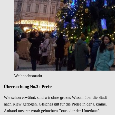
Weihnachtsmarkt
Überraschung No.3 : Preise
Wie schon erwähnt, sind wir ohne großes Wissen über die Stadt
nach Kiew geflogen. Gleiches gilt für die Preise in der Ukraine.
Anhand unserer vorab gebuchten Tour oder der Unterkunft,