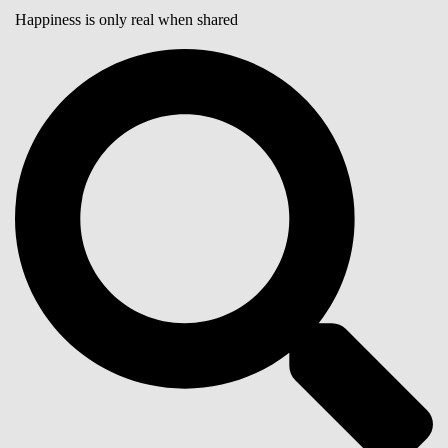
Happiness is only real when shared