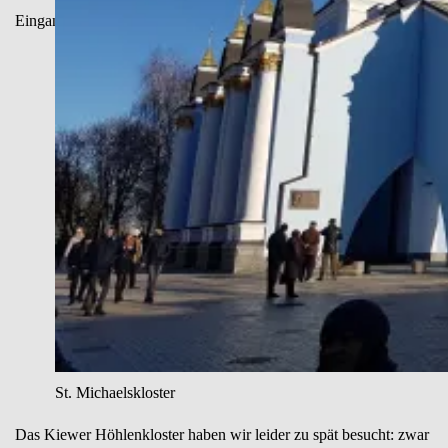
Eingang zur Sophienkathedrale
St. Michaelskloster
Das Kiewer Höhlenkloster haben wir leider zu spät besucht: zwar