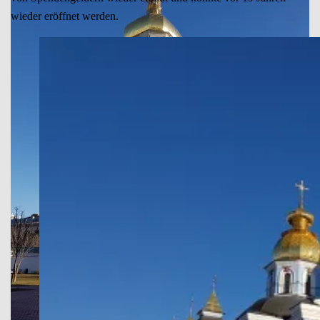
wieder eröffnet werden.