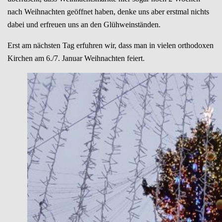
nach Weihnachten geöffnet haben, denke uns aber erstmal nichts
dabei und erfreuen uns an den Glühweinständen.
Erst am nächsten Tag erfuhren wir, dass man in vielen orthodoxen
Kirchen am 6./7. Januar Weihnachten feiert.