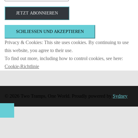
Mail-
Adresse
JETZT ABONNIEREN
Privacy & Cookies: This site uses cookies. By continuing to use
this website, you agree to their use.
To find out more, including how to control cookies, see here:
Cookie-Richtlinie
© 2026 Two Tramps, One World. Proudly powered by
Sydney