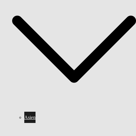
Asien