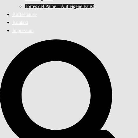
Torres del Paine – Auf eigene Faust
Kaffeepause
Kontakt
Impressum