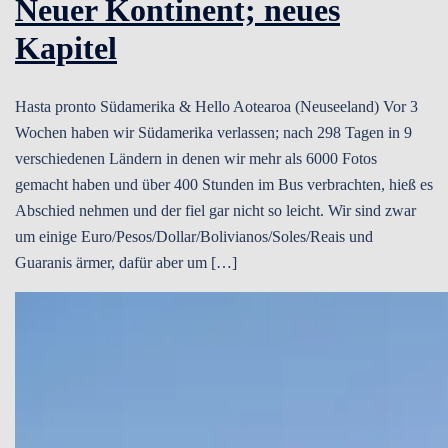
Neuer Kontinent; neues
Kapitel
Hasta pronto Südamerika & Hello Aotearoa (Neuseeland) Vor 3
Wochen haben wir Südamerika verlassen; nach 298 Tagen in 9
verschiedenen Ländern in denen wir mehr als 6000 Fotos
gemacht haben und über 400 Stunden im Bus verbrachten, hieß es
Abschied nehmen und der fiel gar nicht so leicht. Wir sind zwar
um einige Euro/Pesos/Dollar/Bolivianos/Soles/Reais und
Guaranis ärmer, dafür aber um […]