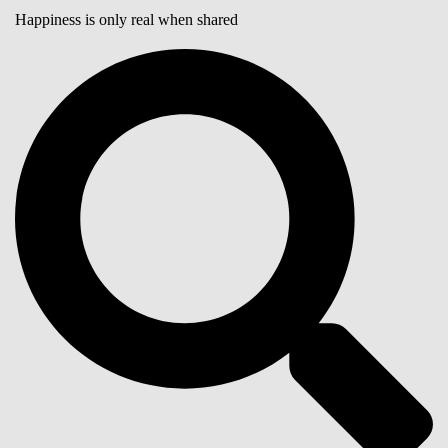
Happiness is only real when shared