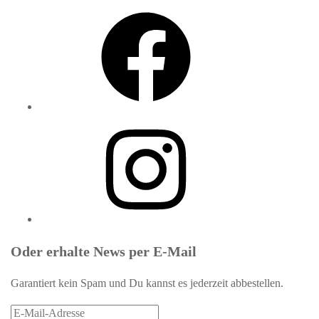
Facebook
Instagram
Oder erhalte News per E-Mail
Garantiert kein Spam und Du kannst es jederzeit abbestellen.
E-