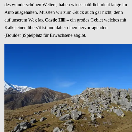
des wunderschönen Wetters, haben wir es natürlich nicht lange im
Auto ausgehalten. Mussten wir zum Glück auch gar nicht, denn
auf unserem Weg lag
Castle Hill
– ein großes Gebiet welches mit
Kalksteinen übersät ist und daher einen hervorragenden
(Boulder-)Spielplatz für Erwachsene abgibt.