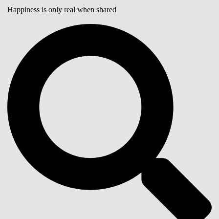
Happiness is only real when shared