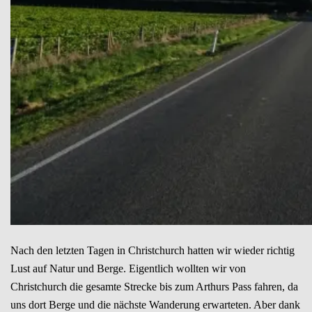
Nach den letzten Tagen in Christchurch hatten wir wieder richtig
Lust auf Natur und Berge. Eigentlich wollten wir von
Christchurch die gesamte Strecke bis zum Arthurs Pass fahren, da
uns dort Berge und die nächste Wanderung erwarteten. Aber dank