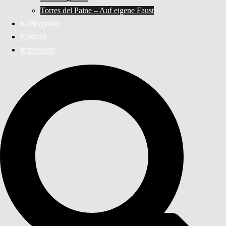
Torres del Paine – Auf eigene Faust
Kaffeepause
Kontakt
Impressum