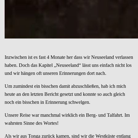
Inzwischen ist es fast 4 Monate her dass wir Neuseeland verlassen
haben. Doch das Kapitel „Neuseeland“ lässt uns einfach nicht los
und wir hängen oft unseren Erinnerungen dort nach.
Um zumindest ein bisschen damit abzuschließen, hab ich mich
heute an den letzten Bericht gesetzt und konnte so auch gleich
noch ein bisschen in Erinnerung schwelgen.
Unsere Reise war manchmal wirklich ein Berg- und Talfahrt. Im
wahrsten Sinne des Wortes!
Als wir aus Tonga zurück kamen, sind wir die Westküste entlang