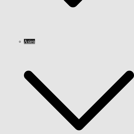
Asien