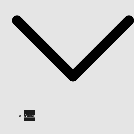
Asien