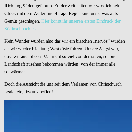
Richtung Süden gefahren. Zu der Zeit hatten wir wirklich kein
Glück mit dem Wetter und 4 Tage Regen sind uns etwas aufs
Gemüt geschlagen.
Hier könnt ihr unseren ersten Eindruck der
Südinsel nachlesen
Kein Wunder wurden also das wir ein bisschen „nervös“ wurden
als wir wieder Richtung Westküste fuhren. Unsere Angst war,
dass wir auch dieses Mal nicht so viel von der rauen, schönen
Landschaft zusehen bekommen würden, von der immer alle
schwärmen.
Doch die Aussicht die uns seit dem Verlassen von Christchurch
begleitete, lies uns hoffen!