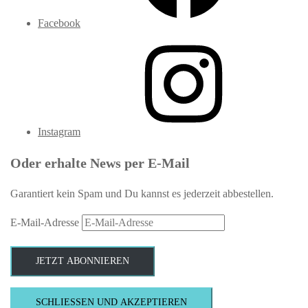
Facebook
Instagram
Oder erhalte News per E-Mail
Garantiert kein Spam und Du kannst es jederzeit abbestellen.
E-Mail-Adresse
JETZT ABONNIEREN