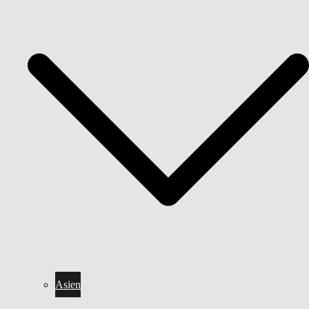
Asien