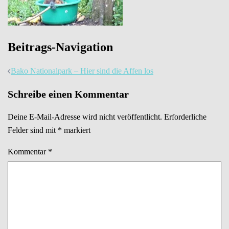
Beitrags-Navigation
Bako Nationalpark – Hier sind die Affen los
Schreibe einen Kommentar
Deine E-Mail-Adresse wird nicht veröffentlicht.
Erforderliche
Felder sind mit
*
markiert
Kommentar
*