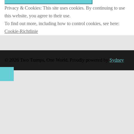
Privacy & Cookies: This site uses cookies. By continuing to use
this website, you agree to their use.
To find out more, including how to control cookies, see here:
Cookie-Richtlinie
© 2026 Two Tramps, One World. Proudly powered by
Sydney