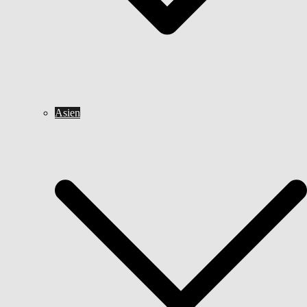
Asien