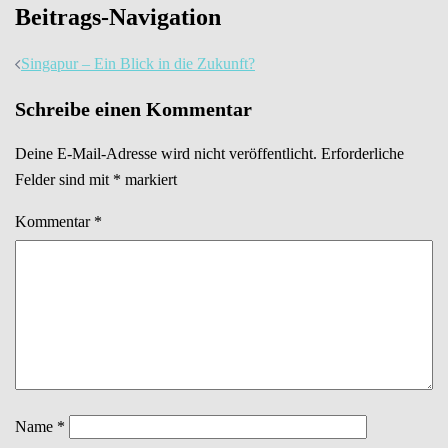
Beitrags-Navigation
Singapur – Ein Blick in die Zukunft?
Schreibe einen Kommentar
Deine E-Mail-Adresse wird nicht veröffentlicht.
Erforderliche
Felder sind mit
*
markiert
Kommentar
*
Name
*