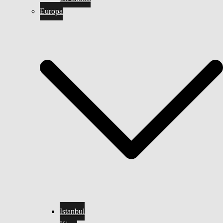
Europa
Istanbul