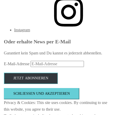
Instagram
Oder erhalte News per E-Mail
Garantiert kein Spam und Du kannst es jederzeit abbestellen.
E-Mail-Adresse
JETZT ABONNIEREN
Privacy & Cookies: This site uses cookies. By continuing to use
this website, you agree to their use.