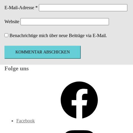
E-Mail-Adresse
*
Website
Benachrichtige mich über neue Beiträge via E-Mail.
Folge uns
Facebook