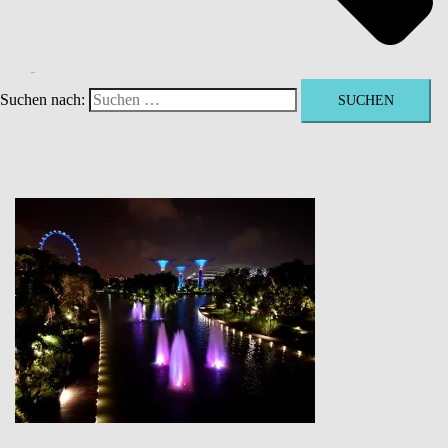
Suchen nach: