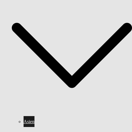
Asien