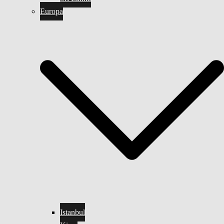
Europa
Istanbul