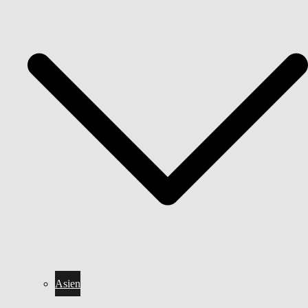
Asien