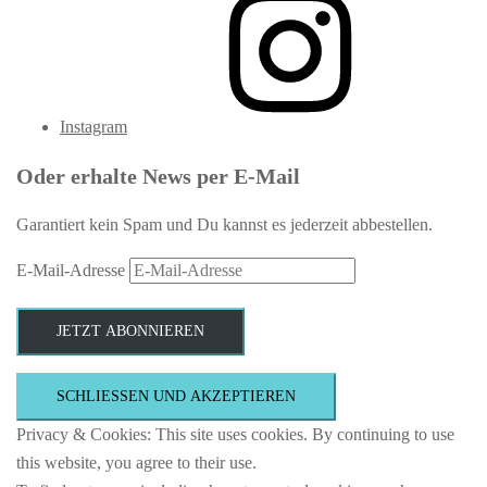
Instagram
Oder erhalte News per E-Mail
Garantiert kein Spam und Du kannst es jederzeit abbestellen.
E-Mail-Adresse
JETZT ABONNIEREN
Privacy & Cookies: This site uses cookies. By continuing to use
this website, you agree to their use.