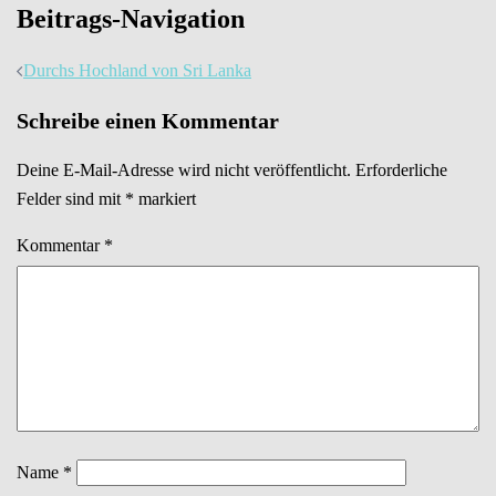
Beitrags-Navigation
Durchs Hochland von Sri Lanka
Schreibe einen Kommentar
Deine E-Mail-Adresse wird nicht veröffentlicht.
Erforderliche
Felder sind mit
*
markiert
Kommentar
*
Name
*