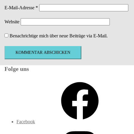
E-Mail-Adresse
*
Website
Benachrichtige mich über neue Beiträge via E-Mail.
Folge uns
Facebook