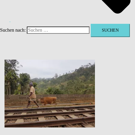
Suchen nach: