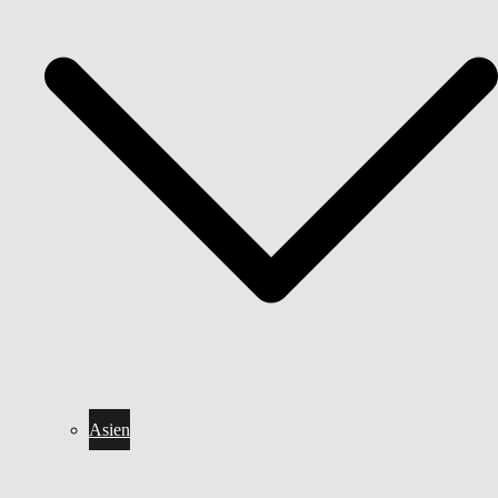
Asien