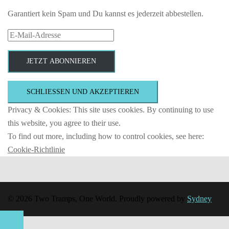
Garantiert kein Spam und Du kannst es jederzeit abbestellen.
E-
Mail-
Adresse
JETZT ABONNIEREN
Privacy & Cookies: This site uses cookies. By continuing to use
this website, you agree to their use.
To find out more, including how to control cookies, see here:
Cookie-Richtlinie
© 2026 Two Tramps, One World. Proudly powered by
Sydney