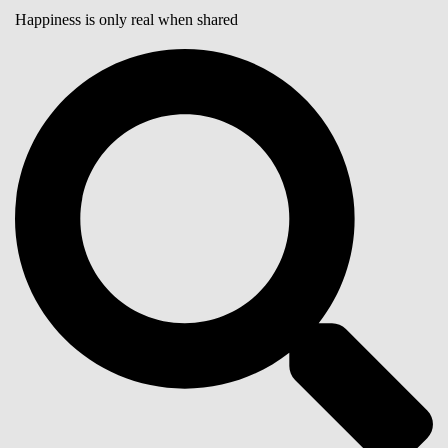
Happiness is only real when shared