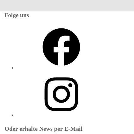
Folge uns
Facebook
Instagram
Oder erhalte News per E-Mail