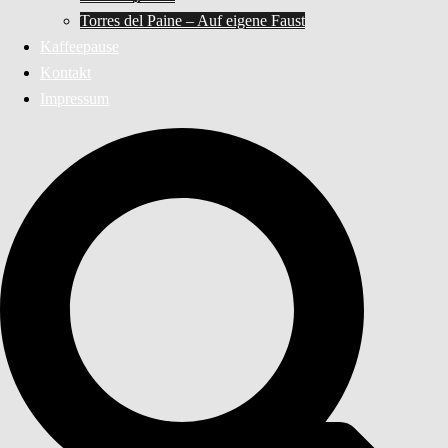
Torres del Paine – Auf eigene Faust
Kaffeepause
Kontakt
Impressum