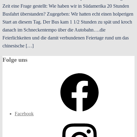
Zeit eine Frage gestellt: Wie haben wir in Südamerika 20 Stunden
Busfahrt überstanden? Zugegeben: Wir hatten echt einen holperigen
Start an diesem Tag. Der Bus kam 1 1/2 Stunden zu spät und kroch
danach im Schneckentempo über die Autobahn….die
Feierlichkeiten und die damit verbundenen Feiertage rund um das
chinesische […]
Folge uns
Facebook