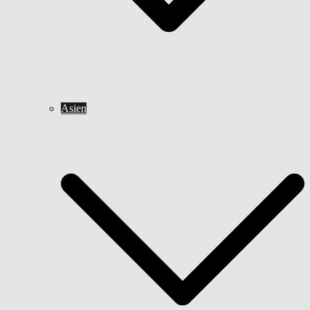
Asien