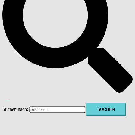
Suchen nach: