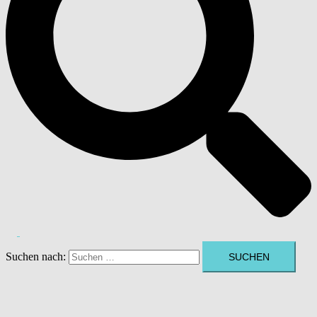
Suchen nach: