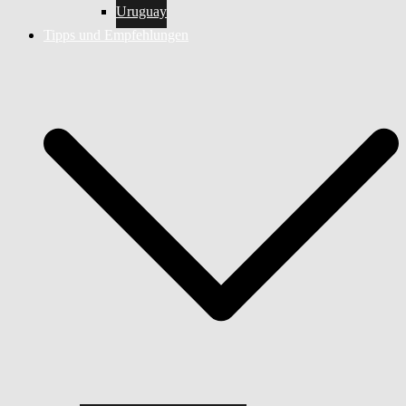
Uruguay
Tipps und Empfehlungen