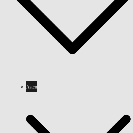
Asien