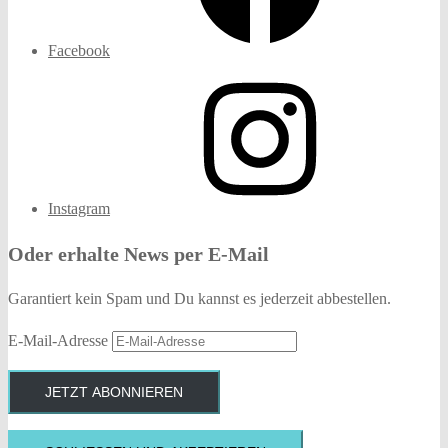
Facebook
Instagram
Oder erhalte News per E-Mail
Garantiert kein Spam und Du kannst es jederzeit abbestellen.
E-Mail-Adresse
JETZT ABONNIEREN