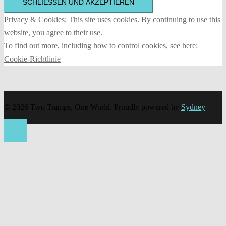
Privacy & Cookies: This site uses cookies. By continuing to use this
website, you agree to their use.
To find out more, including how to control cookies, see here:
Cookie-Richtlinie
© 2026 Two Tramps, One World. Proudly powered by
Sydney