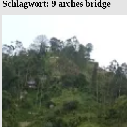
Schlagwort:
9 arches bridge