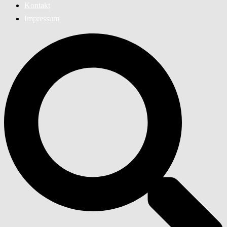
Kontakt
Impressum