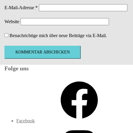
E-Mail-Adresse
*
Website
Benachrichtige mich über neue Beiträge via E-Mail.
Folge uns
Facebook