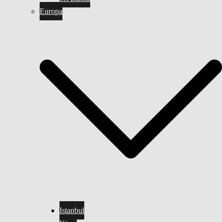
Europa
Istanbul