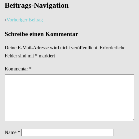
Beitrags-Navigation
Vorheriger Beitrag
Schreibe einen Kommentar
Deine E-Mail-Adresse wird nicht veröffentlicht.
Erforderliche
Felder sind mit
*
markiert
Kommentar
*
Name
*