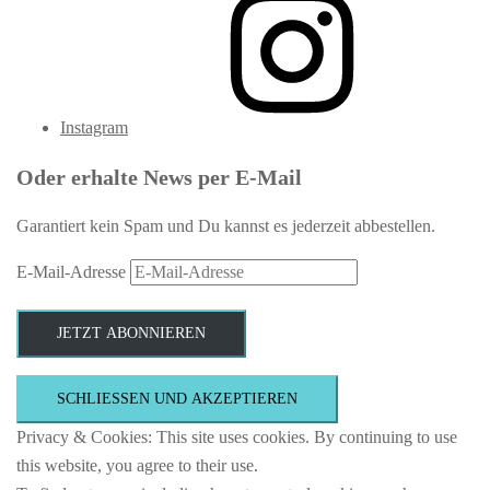
Instagram
Oder erhalte News per E-Mail
Garantiert kein Spam und Du kannst es jederzeit abbestellen.
E-Mail-Adresse
JETZT ABONNIEREN
Privacy & Cookies: This site uses cookies. By continuing to use
this website, you agree to their use.