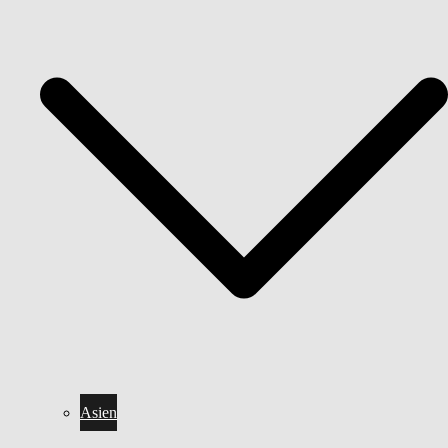
Asien