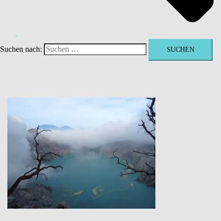
Suchen nach: