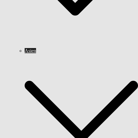
Asien