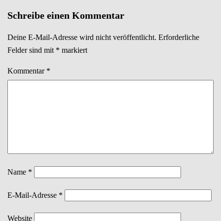
Navigation
Schreibe einen Kommentar
Deine E-Mail-Adresse wird nicht veröffentlicht.
Erforderliche
Felder sind mit
*
markiert
Kommentar
*
Name
*
E-Mail-Adresse
*
Website