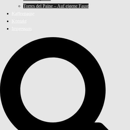
Torres del Paine – Auf eigene Faust
Kaffeepause
Kontakt
Impressum