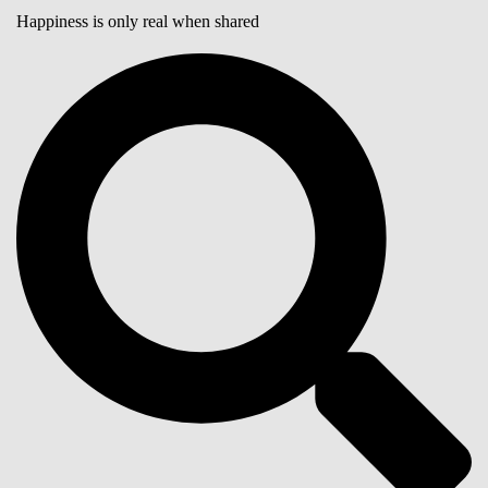
Happiness is only real when shared