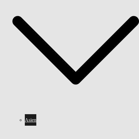
Asien