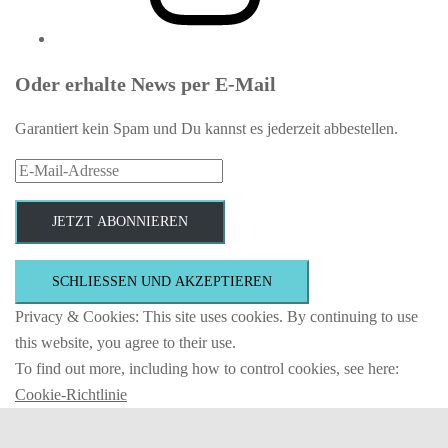
Oder erhalte News per E-Mail
Garantiert kein Spam und Du kannst es jederzeit abbestellen.
E-
Mail-
Adresse
JETZT ABONNIEREN
Privacy & Cookies: This site uses cookies. By continuing to use
this website, you agree to their use.
To find out more, including how to control cookies, see here:
Cookie-Richtlinie