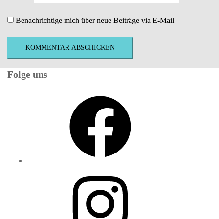
Benachrichtige mich über neue Beiträge via E-Mail.
Folge uns
Facebook
Instagram