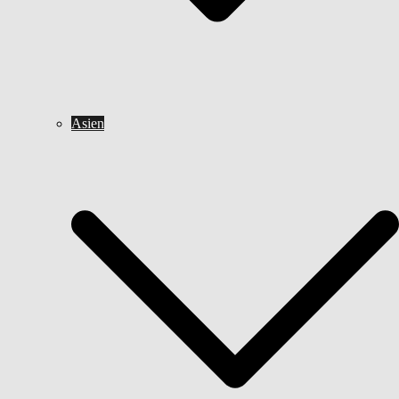
Asien