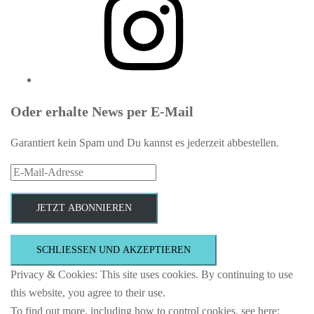
Oder erhalte News per E-Mail
Garantiert kein Spam und Du kannst es jederzeit abbestellen.
E-
Mail-
Adresse
JETZT ABONNIEREN
Privacy & Cookies: This site uses cookies. By continuing to use
this website, you agree to their use.
To find out more, including how to control cookies, see here: