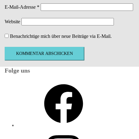
E-Mail-Adresse
*
Website
Benachrichtige mich über neue Beiträge via E-Mail.
Folge uns
Facebook
Instagram