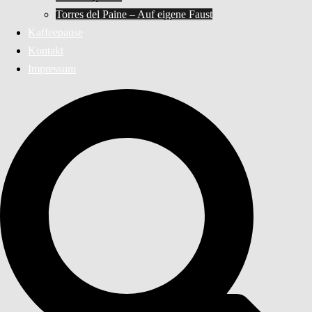
Torres del Paine – Auf eigene Faust
Kaffeepause
Kontakt
Impressum