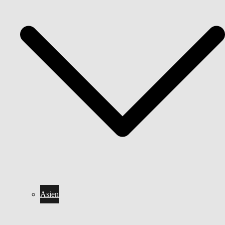
Asien