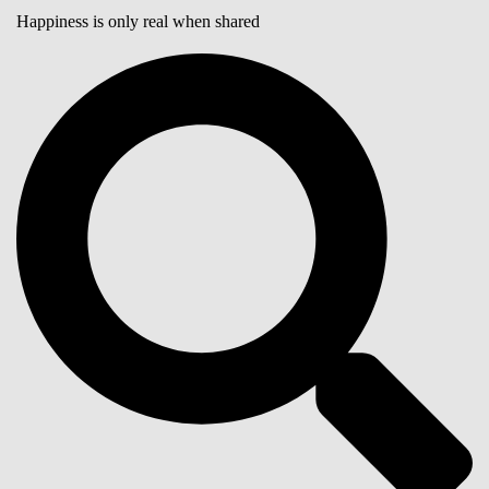
Happiness is only real when shared