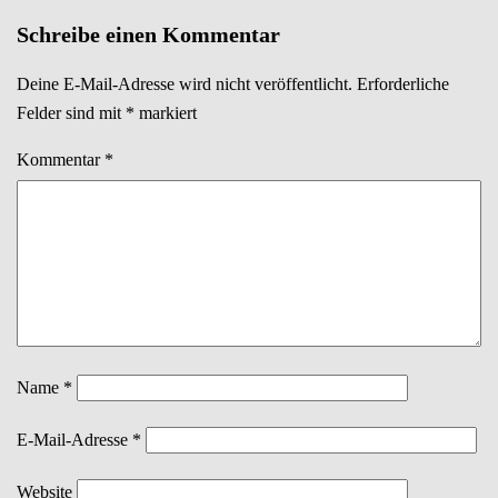
Navigation
Schreibe einen Kommentar
Deine E-Mail-Adresse wird nicht veröffentlicht.
Erforderliche
Felder sind mit
*
markiert
Kommentar
*
Name
*
E-Mail-Adresse
*
Website