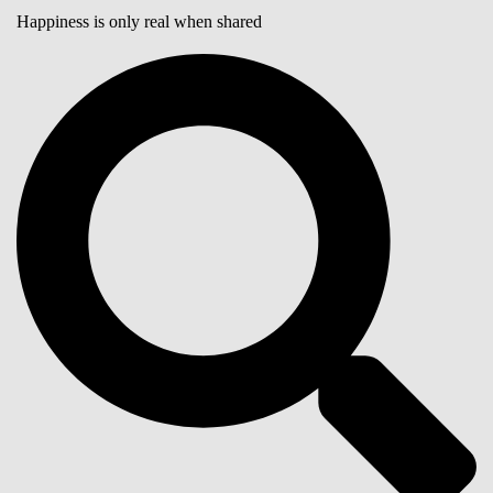
Happiness is only real when shared