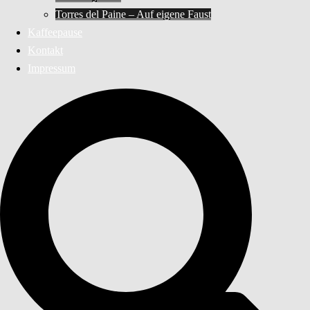
Torres del Paine – Auf eigene Faust
Kaffeepause
Kontakt
Impressum