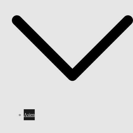
Asien