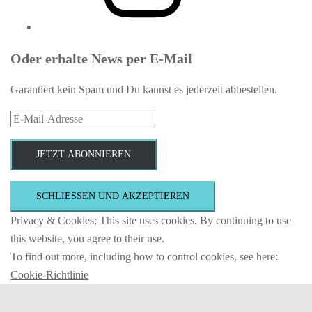
Oder erhalte News per E-Mail
Garantiert kein Spam und Du kannst es jederzeit abbestellen.
E-
Mail-
Adresse
JETZT ABONNIEREN
Privacy & Cookies: This site uses cookies. By continuing to use
this website, you agree to their use.
To find out more, including how to control cookies, see here:
Cookie-Richtlinie