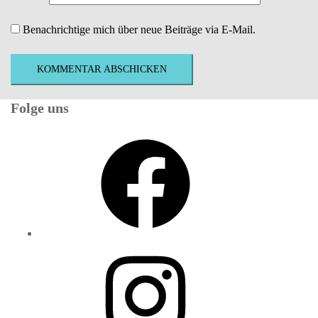
Benachrichtige mich über neue Beiträge via E-Mail.
Folge uns
Facebook
Instagram