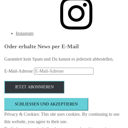
Instagram
Oder erhalte News per E-Mail
Garantiert kein Spam und Du kannst es jederzeit abbestellen.
E-Mail-Adresse
JETZT ABONNIEREN
Privacy & Cookies: This site uses cookies. By continuing to use
this website, you agree to their use.