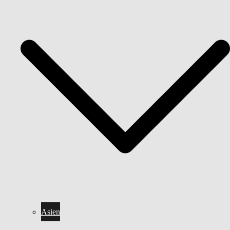
Asien