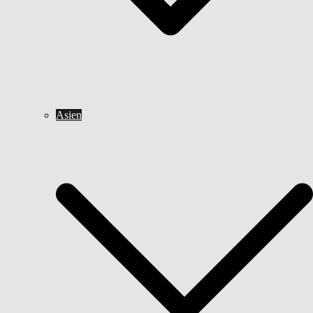
Asien