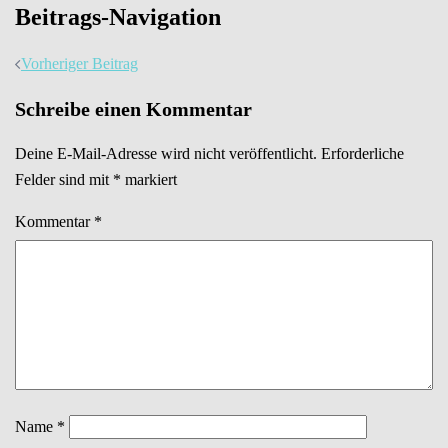
Beitrags-Navigation
Vorheriger Beitrag
Schreibe einen Kommentar
Deine E-Mail-Adresse wird nicht veröffentlicht.
Erforderliche
Felder sind mit
*
markiert
Kommentar
*
Name
*