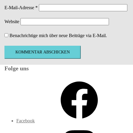
E-Mail-Adresse
*
Website
Benachrichtige mich über neue Beiträge via E-Mail.
Folge uns
Facebook