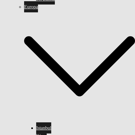
Europa
Istanbul