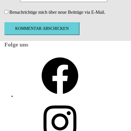
Benachrichtige mich über neue Beiträge via E-Mail.
Folge uns
Facebook
Instagram