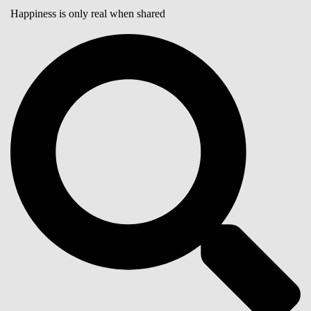
Happiness is only real when shared