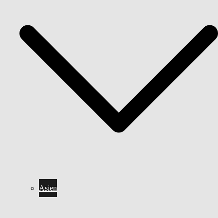
Asien