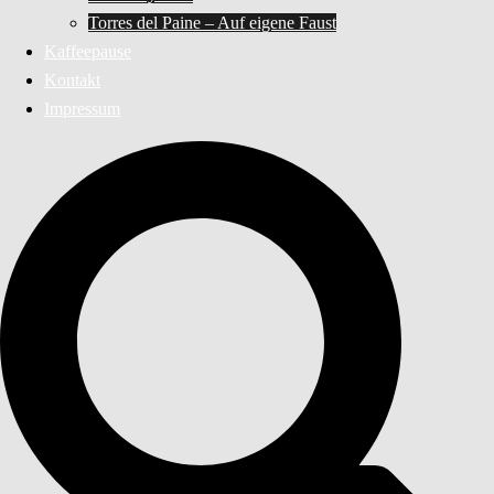
Torres del Paine – Auf eigene Faust
Kaffeepause
Kontakt
Impressum