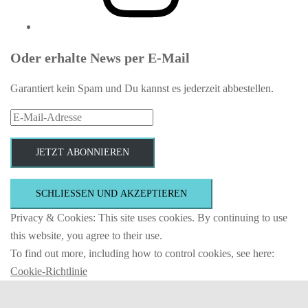
Oder erhalte News per E-Mail
Garantiert kein Spam und Du kannst es jederzeit abbestellen.
E-
Mail-
Adresse
JETZT ABONNIEREN
Privacy & Cookies: This site uses cookies. By continuing to use
this website, you agree to their use.
To find out more, including how to control cookies, see here:
Cookie-Richtlinie