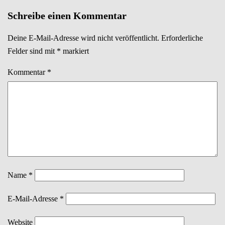
Navigation
Schreibe einen Kommentar
Deine E-Mail-Adresse wird nicht veröffentlicht.
Erforderliche
Felder sind mit
*
markiert
Kommentar
*
Name
*
E-Mail-Adresse
*
Website