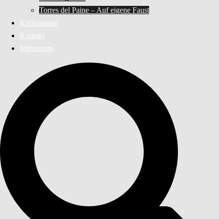
Torres del Paine – Auf eigene Faust
Kaffeepause
Kontakt
Impressum