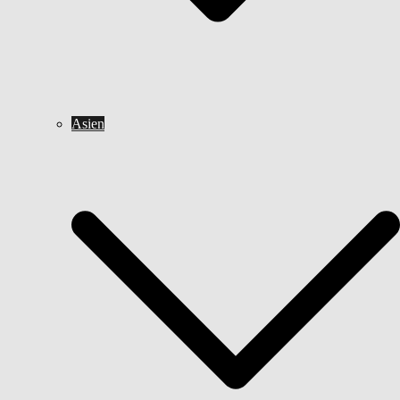
Asien