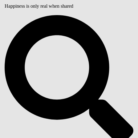
Happiness is only real when shared