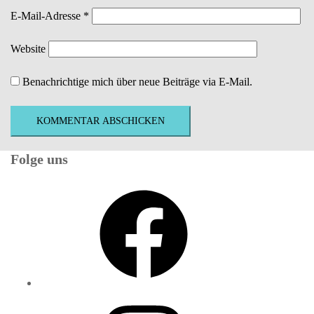
E-Mail-Adresse
*
Website
Benachrichtige mich über neue Beiträge via E-Mail.
Folge uns
Facebook
Instagram