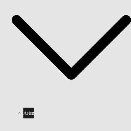
Asien