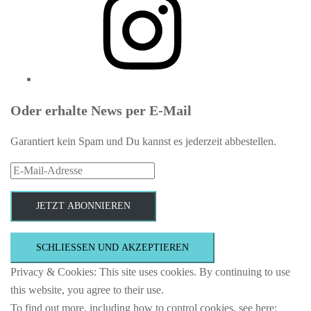
Oder erhalte News per E-Mail
Garantiert kein Spam und Du kannst es jederzeit abbestellen.
E-
Mail-
Adresse
JETZT ABONNIEREN
Privacy & Cookies: This site uses cookies. By continuing to use
this website, you agree to their use.
To find out more, including how to control cookies, see here: