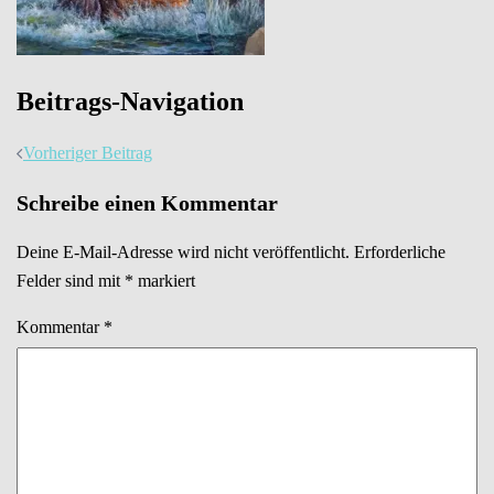
Beitrags-Navigation
Vorheriger Beitrag
Schreibe einen Kommentar
Deine E-Mail-Adresse wird nicht veröffentlicht.
Erforderliche
Felder sind mit
*
markiert
Kommentar
*