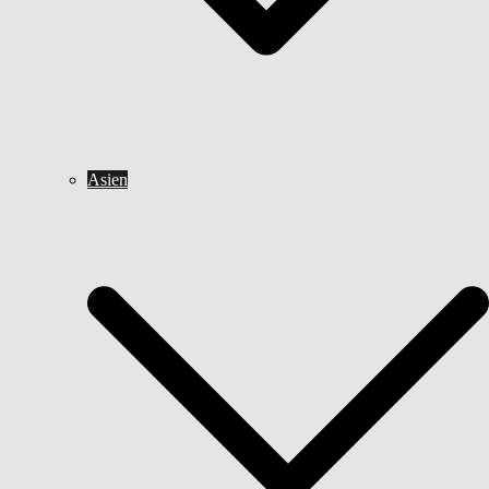
Asien