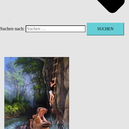
Suchen nach: