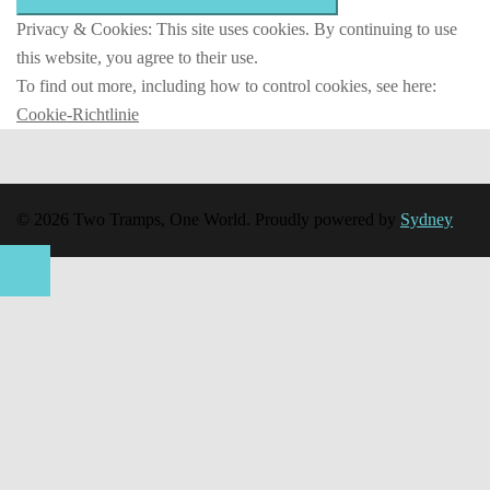
Privacy & Cookies: This site uses cookies. By continuing to use
this website, you agree to their use.
To find out more, including how to control cookies, see here:
Cookie-Richtlinie
© 2026 Two Tramps, One World. Proudly powered by
Sydney