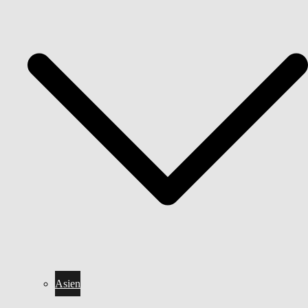
Asien