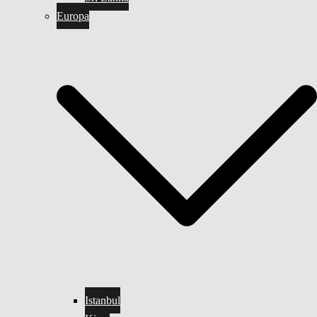
Europa
Istanbul