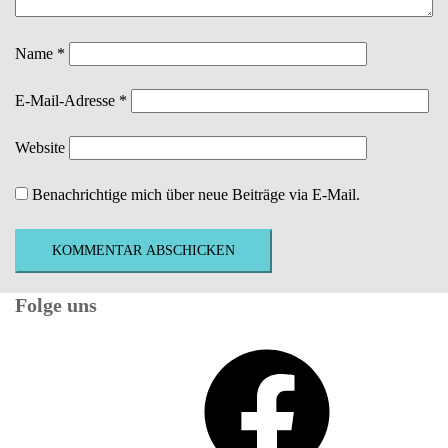
Name
*
E-Mail-Adresse
*
Website
Benachrichtige mich über neue Beiträge via E-Mail.
Folge uns