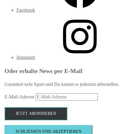
Facebook
Instagram
Oder erhalte News per E-Mail
Garantiert kein Spam und Du kannst es jederzeit abbestellen.
E-Mail-Adresse
JETZT ABONNIEREN