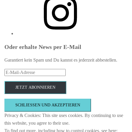
Oder erhalte News per E-Mail
Garantiert kein Spam und Du kannst es jederzeit abbestellen.
E-
Mail-
Adresse
JETZT ABONNIEREN
Privacy & Cookies: This site uses cookies. By continuing to use
this website, you agree to their use.
To find out more, including how to control cookies, see here: