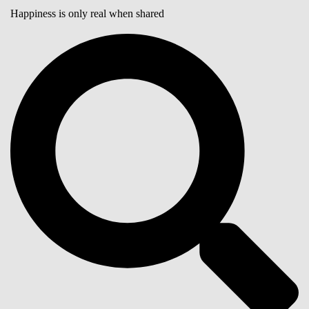
Happiness is only real when shared