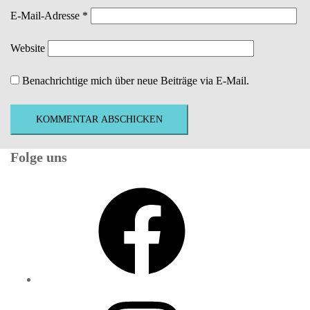
E-Mail-Adresse
*
Website
Benachrichtige mich über neue Beiträge via E-Mail.
Folge uns
Facebook
Instagram