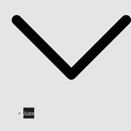
Asien