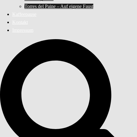
Torres del Paine – Auf eigene Faust
Kaffeepause
Kontakt
Impressum