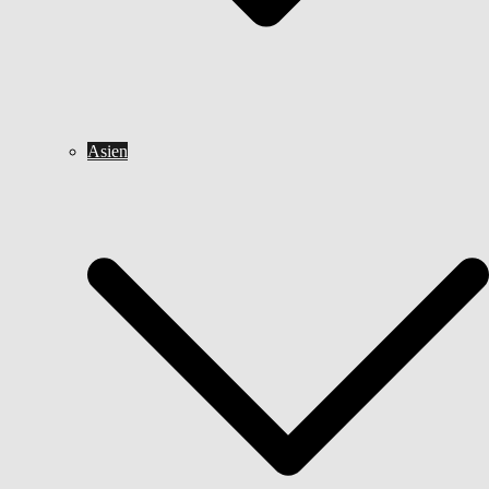
Asien