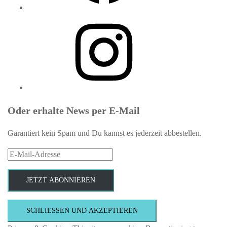
Instagram
Oder erhalte News per E-Mail
Garantiert kein Spam und Du kannst es jederzeit abbestellen.
E-
Mail-
Adresse
JETZT ABONNIEREN