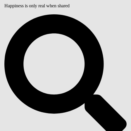
Happiness is only real when shared