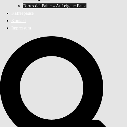
Torres del Paine – Auf eigene Faust
Kaffeepause
Kontakt
Impressum