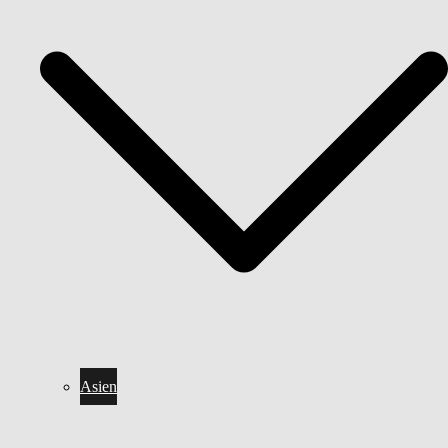
Asien