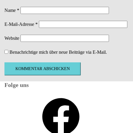
Name
*
E-Mail-Adresse
*
Website
Benachrichtige mich über neue Beiträge via E-Mail.
Folge uns
Facebook