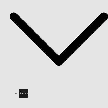
Asien