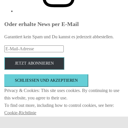
Oder erhalte News per E-Mail
Garantiert kein Spam und Du kannst es jederzeit abbestellen.
E-
Mail-
Adresse
JETZT ABONNIEREN
Privacy & Cookies: This site uses cookies. By continuing to use
this website, you agree to their use.
To find out more, including how to control cookies, see here:
Cookie-Richtlinie