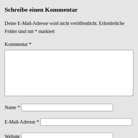
Navigation
Schreibe einen Kommentar
Deine E-Mail-Adresse wird nicht veröffentlicht.
Erforderliche
Felder sind mit
*
markiert
Kommentar
*
Name
*
E-Mail-Adresse
*
Website