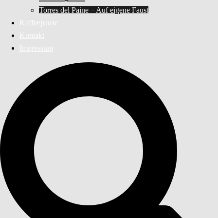
Torres del Paine – Auf eigene Faust
Kaffeepause
Kontakt
Impressum