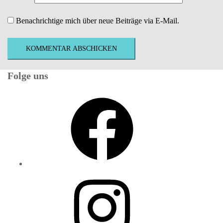
Benachrichtige mich über neue Beiträge via E-Mail.
Folge uns
Facebook
Instagram