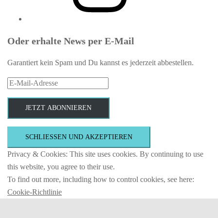
Oder erhalte News per E-Mail
Garantiert kein Spam und Du kannst es jederzeit abbestellen.
E-
Mail-
Adresse
JETZT ABONNIEREN
Privacy & Cookies: This site uses cookies. By continuing to use
this website, you agree to their use.
To find out more, including how to control cookies, see here:
Cookie-Richtlinie