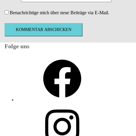
Benachrichtige mich über neue Beiträge via E-Mail.
Folge uns
Facebook
Instagram