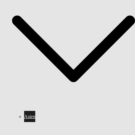
Asien