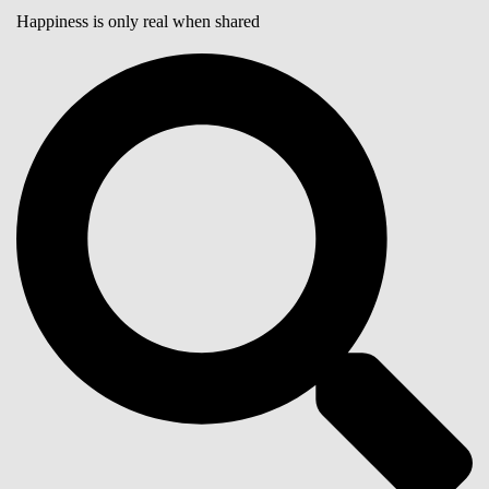
Happiness is only real when shared