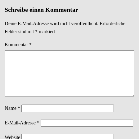
Navigation
Schreibe einen Kommentar
Deine E-Mail-Adresse wird nicht veröffentlicht.
Erforderliche
Felder sind mit
*
markiert
Kommentar
*
Name
*
E-Mail-Adresse
*
Website