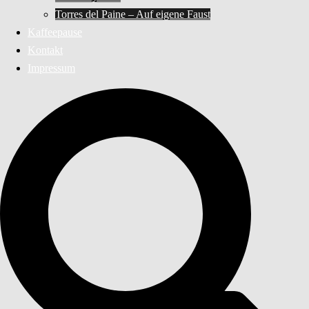
Torres del Paine – Auf eigene Faust
Kaffeepause
Kontakt
Impressum