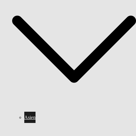
Asien