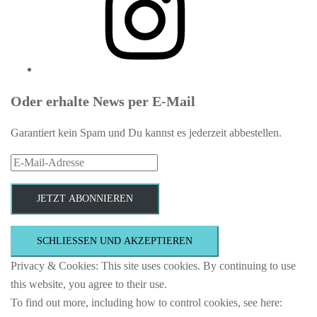
Oder erhalte News per E-Mail
Garantiert kein Spam und Du kannst es jederzeit abbestellen.
E-
Mail-
Adresse
JETZT ABONNIEREN
Privacy & Cookies: This site uses cookies. By continuing to use
this website, you agree to their use.
To find out more, including how to control cookies, see here: