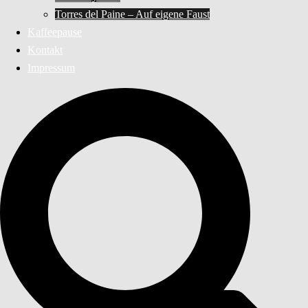
Torres del Paine – Auf eigene Faust
Kaffeepause
Kontakt
Impressum