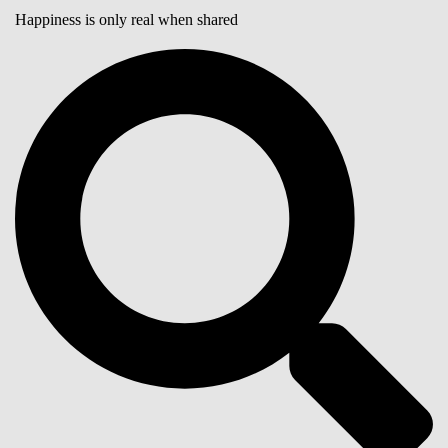
Happiness is only real when shared