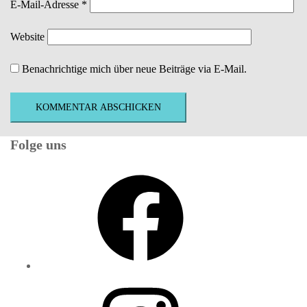
E-Mail-Adresse
*
Website
Benachrichtige mich über neue Beiträge via E-Mail.
Folge uns
Facebook
Instagram