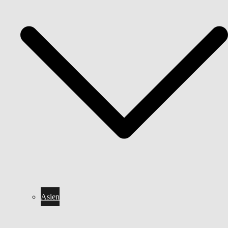
Asien