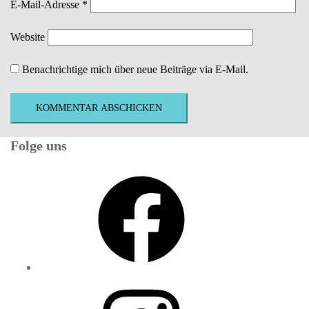
E-Mail-Adresse
*
Website
Benachrichtige mich über neue Beiträge via E-Mail.
Folge uns
Facebook
Instagram