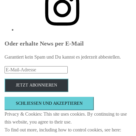
Oder erhalte News per E-Mail
Garantiert kein Spam und Du kannst es jederzeit abbestellen.
E-
Mail-
Adresse
JETZT ABONNIEREN
Privacy & Cookies: This site uses cookies. By continuing to use
this website, you agree to their use.
To find out more, including how to control cookies, see here: