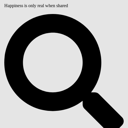
Happiness is only real when shared