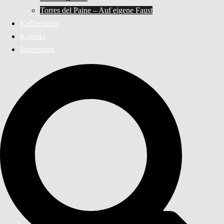
Torres del Paine – Auf eigene Faust
Kaffeepause
Kontakt
Impressum