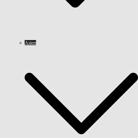
Asien