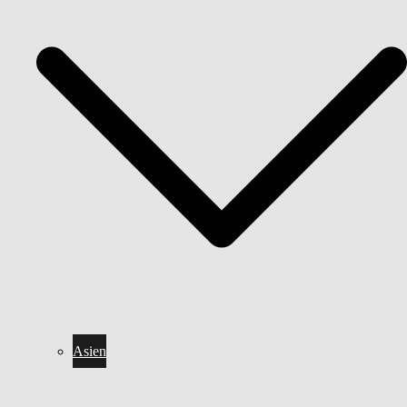
Asien