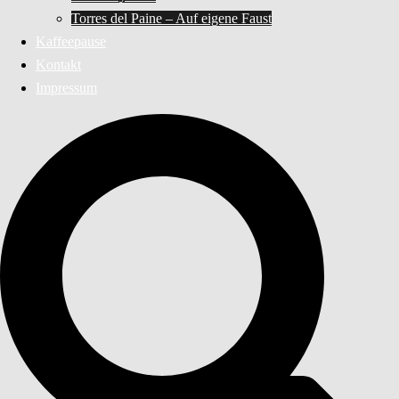
Torres del Paine – Auf eigene Faust
Kaffeepause
Kontakt
Impressum