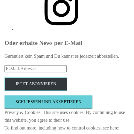
Oder erhalte News per E-Mail
Garantiert kein Spam und Du kannst es jederzeit abbestellen.
E-
Mail-
Adresse
JETZT ABONNIEREN
Privacy & Cookies: This site uses cookies. By continuing to use
this website, you agree to their use.
To find out more, including how to control cookies, see here: