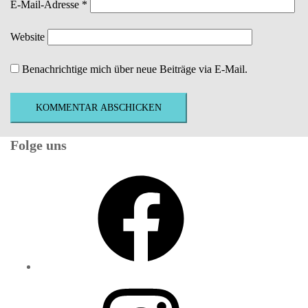
E-Mail-Adresse
*
Website
Benachrichtige mich über neue Beiträge via E-Mail.
Folge uns
Facebook
Instagram