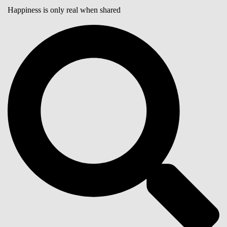
Happiness is only real when shared