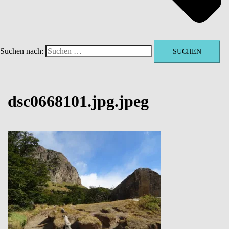
Suchen nach:
dsc0668101.jpg.jpeg