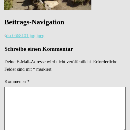
Beitrags-Navigation
dsc0668101.jpg.jpeg
Schreibe einen Kommentar
Deine E-Mail-Adresse wird nicht veröffentlicht.
Erforderliche
Felder sind mit
*
markiert
Kommentar
*