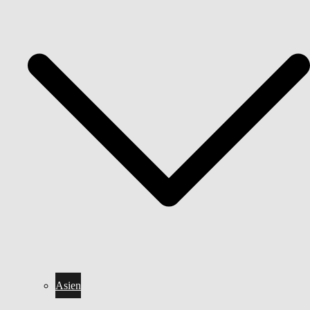
Asien