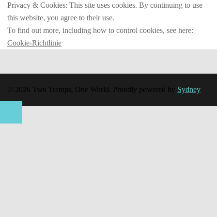
Privacy & Cookies: This site uses cookies. By continuing to use
this website, you agree to their use.
To find out more, including how to control cookies, see here:
Cookie-Richtlinie
© 2026 Two Tramps, One World. Proudly powered by
Sydney