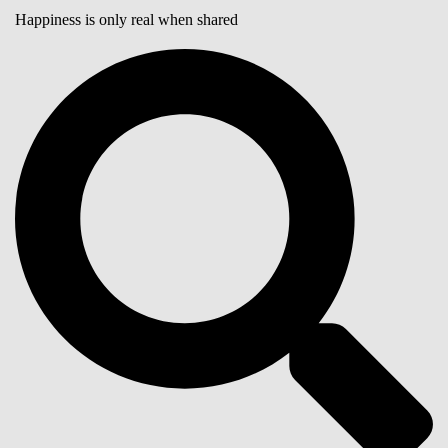
Happiness is only real when shared