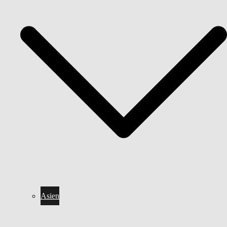
Asien