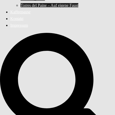
Torres del Paine – Auf eigene Faust
Kaffeepause
Kontakt
Impressum