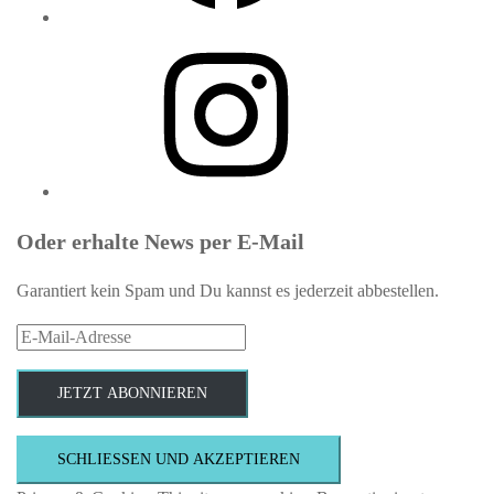
Instagram
Oder erhalte News per E-Mail
Garantiert kein Spam und Du kannst es jederzeit abbestellen.
E-
Mail-
Adresse
JETZT ABONNIEREN