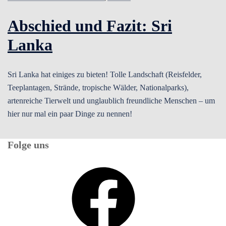
Abschied und Fazit: Sri
Lanka
Sri Lanka hat einiges zu bieten! Tolle Landschaft (Reisfelder,
Teeplantagen, Strände, tropische Wälder, Nationalparks),
artenreiche Tierwelt und unglaublich freundliche Menschen – um
hier nur mal ein paar Dinge zu nennen!
Folge uns
Facebook